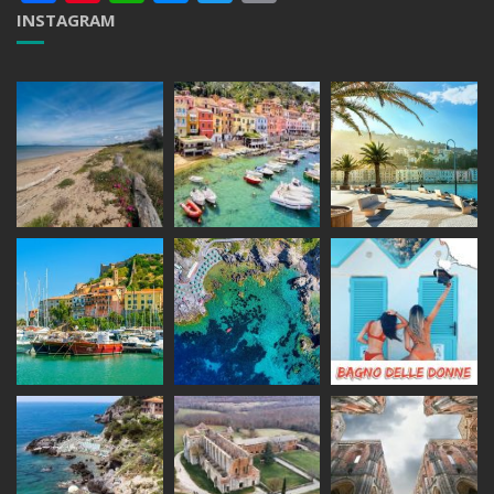
INSTAGRAM