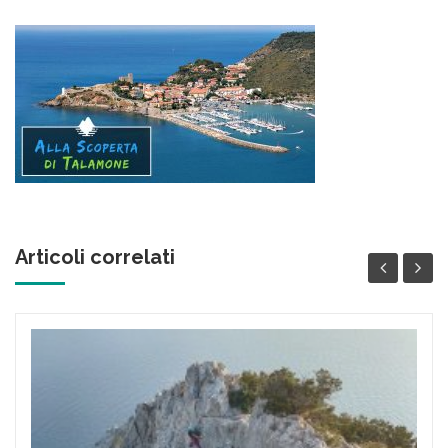
Articoli correlati