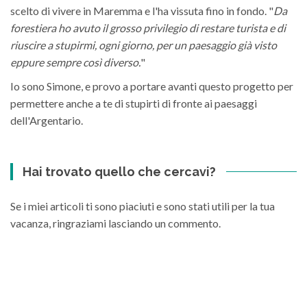
scelto di vivere in Maremma e l'ha vissuta fino in fondo. "
Da
forestiera ho avuto il grosso privilegio di restare turista e di
riuscire a stupirmi, ogni giorno, per un paesaggio già visto
eppure sempre così diverso.
"
Io sono Simone, e provo a portare avanti questo progetto per
permettere anche a te di stupirti di fronte ai paesaggi
dell'Argentario.
Hai trovato quello che cercavi?
Se i miei articoli ti sono piaciuti e sono stati utili per la tua
vacanza, ringraziami lasciando un commento.