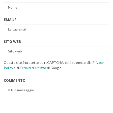
EMAIL
*
SITO WEB
Questo sito è protetto da reCAPTCHA, ed è soggetto alla
Privacy
Policy
e ai
Termini di utilizzo
di Google.
COMMENTO