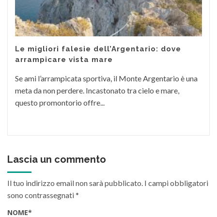
Le migliori falesie dell’Argentario: dove
arrampicare vista mare
Se ami l’arrampicata sportiva, il Monte Argentario è una
meta da non perdere. Incastonato tra cielo e mare,
questo promontorio offre...
Lascia un commento
Il tuo indirizzo email non sarà pubblicato.
I campi obbligatori
sono contrassegnati
*
NOME
*