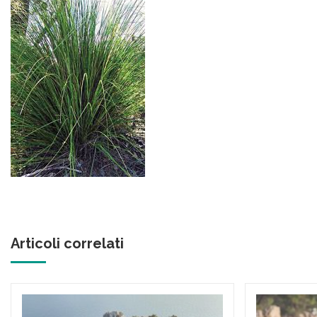
Articoli correlati