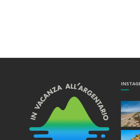
INSTAG