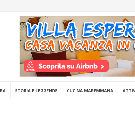
URA
STORIA E LEGGENDE
CUCINA MAREMMANA
ATTIV