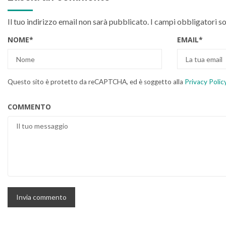
Il tuo indirizzo email non sarà pubblicato.
I campi obbligatori s
NOME
*
EMAIL
*
Questo sito è protetto da reCAPTCHA, ed è soggetto alla
Privacy Polic
COMMENTO