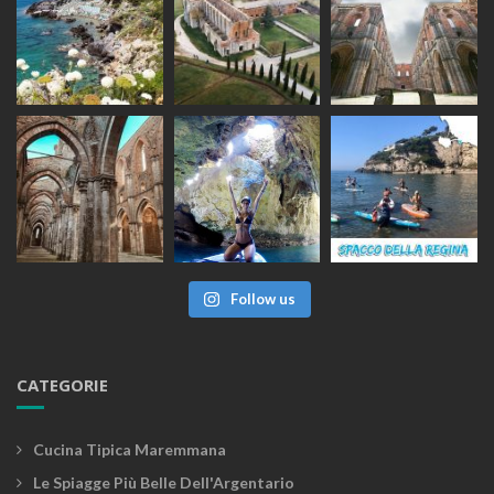
Follow us
CATEGORIE
Cucina Tipica Maremmana
Le Spiagge Più Belle Dell'Argentario