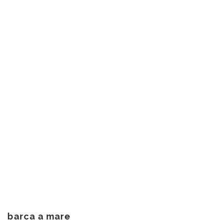
barca a mare