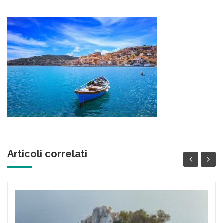
Articoli correlati