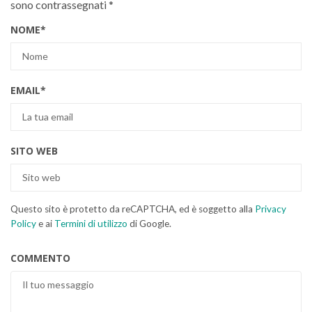
sono contrassegnati
*
NOME
*
EMAIL
*
SITO WEB
Questo sito è protetto da reCAPTCHA, ed è soggetto alla
Privacy
Policy
e ai
Termini di utilizzo
di Google.
COMMENTO