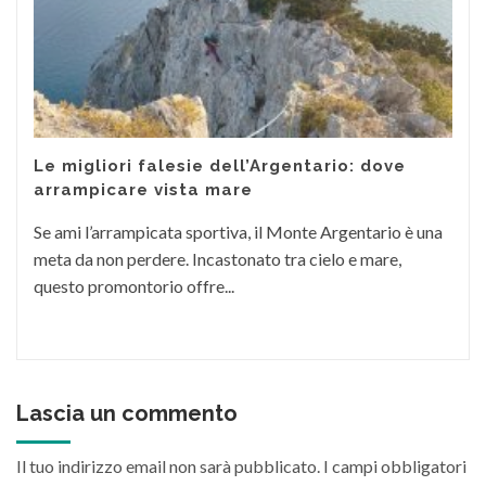
Le migliori falesie dell’Argentario: dove
arrampicare vista mare
Se ami l’arrampicata sportiva, il Monte Argentario è una
meta da non perdere. Incastonato tra cielo e mare,
questo promontorio offre...
Lascia un commento
Il tuo indirizzo email non sarà pubblicato.
I campi obbligatori