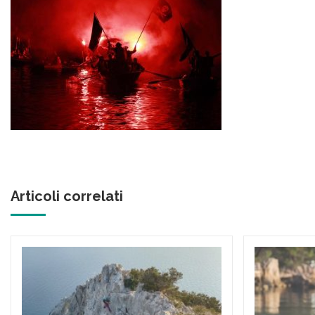
Articoli correlati