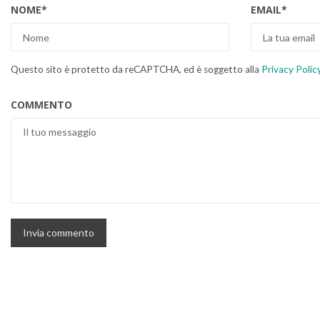
NOME
*
EMAIL
*
Questo sito è protetto da reCAPTCHA, ed è soggetto alla
Privacy Polic
COMMENTO