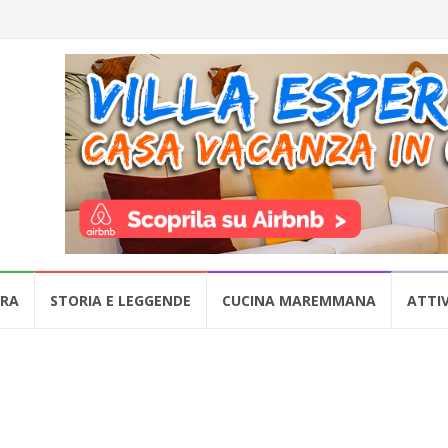
URA
STORIA E LEGGENDE
CUCINA MAREMMANA
ATTIV