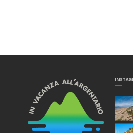
INSTAG