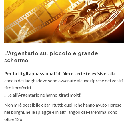
L’Argentario sul piccolo e grande
schermo
Per tutti gli appassionati di film e serie televisive
: alla
caccia dei luoghi dove sono avvenute alcune riprese dei vostri
titoli preferiti.
…. e all'Argentario ne hanno girati molti!
Non mi è possibile citarli tutti: quelli che hanno avuto riprese
nei borghi, nelle spiagge e in altri angoli di Maremma, sono
oltre 126!