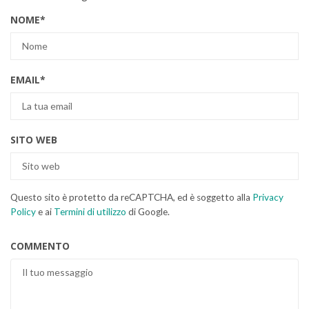
NOME
*
EMAIL
*
SITO WEB
Questo sito è protetto da reCAPTCHA, ed è soggetto alla
Privacy
Policy
e ai
Termini di utilizzo
di Google.
COMMENTO