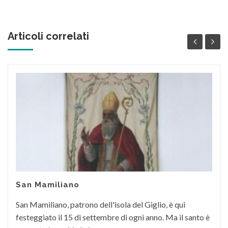
Articoli correlati
San Mamiliano
San Mamiliano, patrono dell'isola del Giglio, è qui
festeggiato il 15 di settembre di ogni anno. Ma il santo è