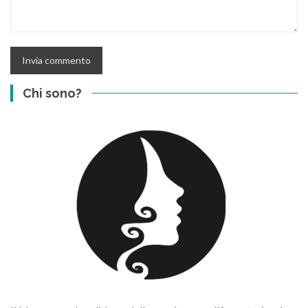
Chi sono?