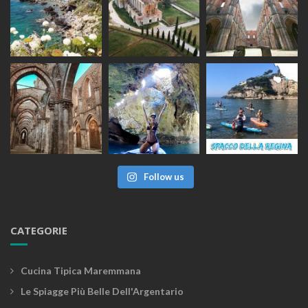
Follow us
CATEGORIE
Cucina Tipica Maremmana
Le Spiagge Più Belle Dell'Argentario