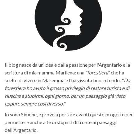
Il blog nasce da un'idea e dalla passione per l'Argentario e la
scrittura di mia mamma Marilena: una “
forestiera
” che ha
scelto di vivere in Maremma e l'ha vissuta fino in fondo. "
Da
forestiera ho avuto il grosso privilegio di restare turista e di
riuscire a stupirmi, ogni giorno, per un paesaggio già visto
eppure sempre così diverso.
"
Io sono Simone, e provo a portare avanti questo progetto per
permettere anche a te di stupirti di fronte ai paesaggi
dell'Argentario.