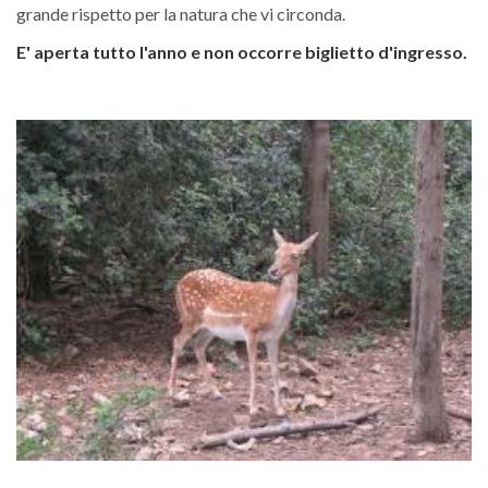
grande rispetto per la natura che vi circonda.
E' aperta tutto l'anno e non occorre biglietto d'ingresso.