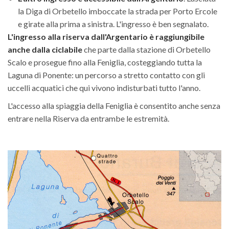
la Diga di Orbetello imboccate la strada per Porto Ercole
e girate alla prima a sinistra. L'ingresso è ben segnalato.
L'ingresso alla riserva dall'Argentario è raggiungibile
anche dalla ciclabile
che parte dalla stazione di Orbetello
Scalo e prosegue fino alla Feniglia, costeggiando tutta la
Laguna di Ponente: un percorso a stretto contatto con gli
uccelli acquatici che qui vivono indisturbati tutto l'anno.
L'accesso alla spiaggia della Feniglia è consentito anche senza
entrare nella Riserva da entrambe le estremità.