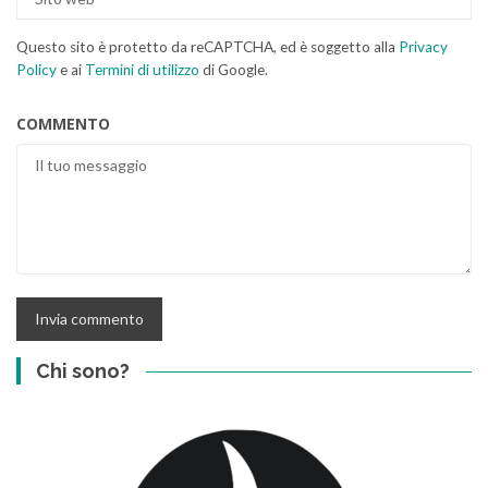
Questo sito è protetto da reCAPTCHA, ed è soggetto alla
Privacy
Policy
e ai
Termini di utilizzo
di Google.
COMMENTO
Chi sono?