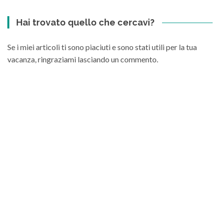
Hai trovato quello che cercavi?
Se i miei articoli ti sono piaciuti e sono stati utili per la tua
vacanza, ringraziami lasciando un commento.