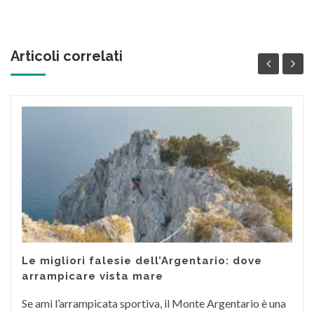
Articoli correlati
Le migliori falesie dell’Argentario: dove
arrampicare vista mare
Se ami l’arrampicata sportiva, il Monte Argentario è una