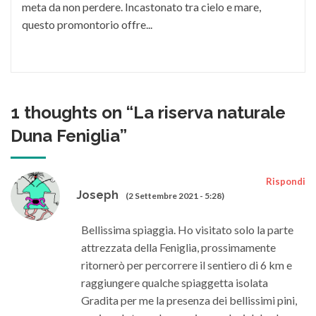
meta da non perdere. Incastonato tra cielo e mare,
questo promontorio offre...
1 thoughts on “
La riserva naturale
Duna Feniglia
”
Rispondi
Joseph
(2 Settembre 2021 - 5:28)
Bellissima spiaggia. Ho visitato solo la parte
attrezzata della Feniglia, prossimamente
ritornerò per percorrere il sentiero di 6 km e
raggiungere qualche spiaggetta isolata
Gradita per me la presenza dei bellissimi pini,