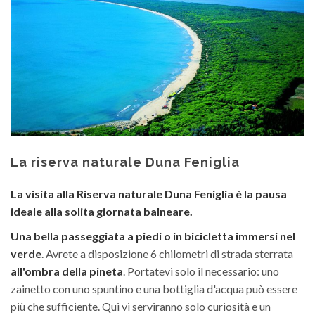
La riserva naturale Duna Feniglia
La visita alla Riserva naturale Duna Feniglia è la pausa
ideale alla solita giornata balneare.
Una bella passeggiata a piedi o in bicicletta immersi nel
verde
. Avrete a disposizione 6 chilometri di strada sterrata
all'ombra della pineta
. Portatevi solo il necessario: uno
zainetto con uno spuntino e una bottiglia d'acqua può essere
più che sufficiente. Qui vi serviranno solo curiosità e un