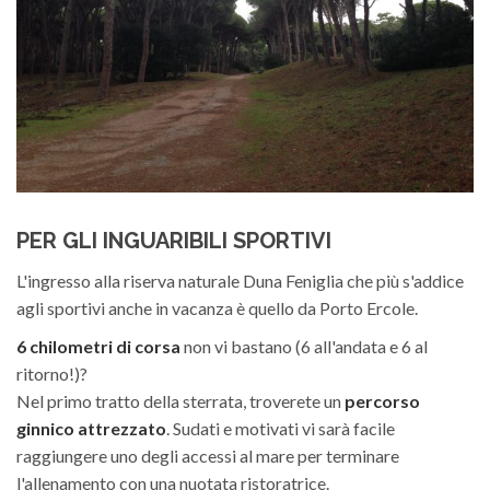
PER GLI INGUARIBILI SPORTIVI
L'ingresso alla riserva naturale Duna Feniglia che più s'addice
agli sportivi anche in vacanza è quello da Porto Ercole.
6 chilometri di corsa
non vi bastano (6 all'andata e 6 al
ritorno!)?
Nel primo tratto della sterrata, troverete un
percorso
ginnico attrezzato
. Sudati e motivati vi sarà facile
raggiungere uno degli accessi al mare per terminare
l'allenamento con una nuotata ristoratrice.