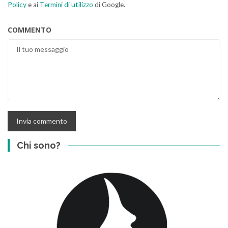
Policy
e ai
Termini di utilizzo
di Google.
COMMENTO
Chi sono?