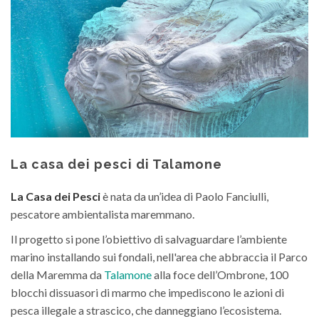
La casa dei pesci di Talamone
La Casa dei Pesci
è nata da un’idea di Paolo Fanciulli,
pescatore ambientalista maremmano.
Il progetto si pone l’obiettivo di salvaguardare l’ambiente
marino installando sui fondali, nell'area che abbraccia il Parco
della Maremma da
Talamone
alla foce dell’Ombrone, 100
blocchi dissuasori di marmo che impediscono le azioni di
pesca illegale a strascico, che danneggiano l’ecosistema.