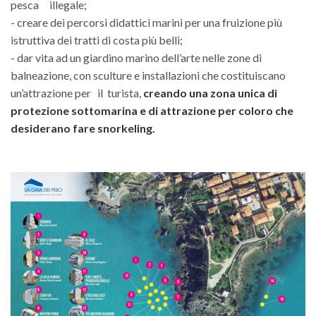
pesca illegale;
- creare dei percorsi didattici marini per una fruizione più
istruttiva dei tratti di costa più belli;
- dar vita ad un giardino marino dell’arte nelle zone di
balneazione, con sculture e installazioni che costituiscano
un’attrazione per il turista,
creando una zona unica di
protezione sottomarina e di attrazione per coloro che
desiderano fare snorkeling.