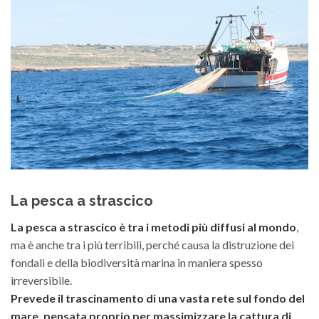
La pesca a strascico
La pesca a strascico è tra i metodi più diffusi al mondo
,
ma è anche tra i più terribili, perché causa la distruzione dei
fondali e della biodiversità marina in maniera spesso
irreversibile.
Prevede il trascinamento di una vasta rete sul fondo del
mare, pensata proprio per massimizzare la cattura di