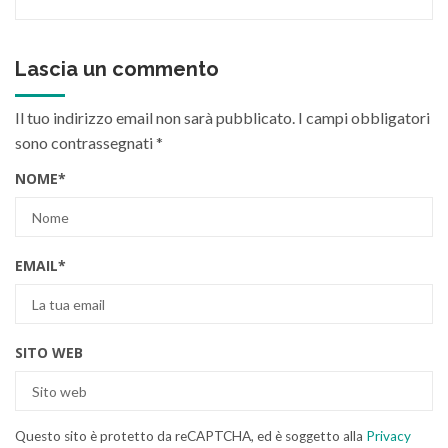
Lascia un commento
Il tuo indirizzo email non sarà pubblicato.
I campi obbligatori
sono contrassegnati
*
NOME
*
EMAIL
*
SITO WEB
Questo sito è protetto da reCAPTCHA, ed è soggetto alla
Privacy