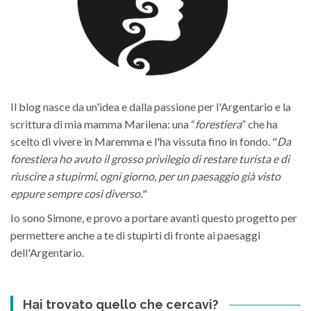
Il blog nasce da un'idea e dalla passione per l'Argentario e la
scrittura di mia mamma Marilena: una “
forestiera
” che ha
scelto di vivere in Maremma e l'ha vissuta fino in fondo. "
Da
forestiera ho avuto il grosso privilegio di restare turista e di
riuscire a stupirmi, ogni giorno, per un paesaggio già visto
eppure sempre così diverso.
"
Io sono Simone, e provo a portare avanti questo progetto per
permettere anche a te di stupirti di fronte ai paesaggi
dell'Argentario.
Hai trovato quello che cercavi?