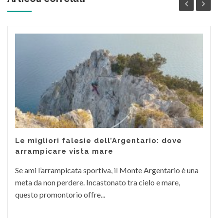
Le migliori falesie dell’Argentario: dove
arrampicare vista mare
Se ami l’arrampicata sportiva, il Monte Argentario è una
meta da non perdere. Incastonato tra cielo e mare,
questo promontorio offre...