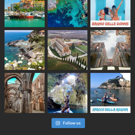
Follow us