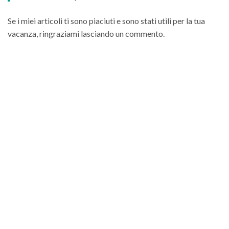
Se i miei articoli ti sono piaciuti e sono stati utili per la tua
vacanza, ringraziami lasciando un commento.