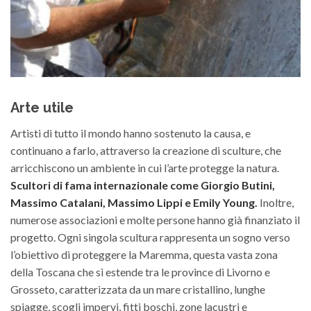
Arte utile
Artisti di tutto il mondo hanno sostenuto la causa, e
continuano a farlo, attraverso la creazione di sculture, che
arricchiscono un ambiente in cui l’arte protegge la natura.
Scultori di fama internazionale come Giorgio Butini,
Massimo Catalani, Massimo Lippi e Emily Young.
Inoltre,
numerose associazioni e molte persone hanno già finanziato il
progetto. Ogni singola scultura rappresenta un sogno verso
l’obiettivo di proteggere la Maremma, questa vasta zona
della Toscana che si estende tra le province di Livorno e
Grosseto, caratterizzata da un mare cristallino, lunghe
spiagge, scogli impervi, fitti boschi, zone lacustri e