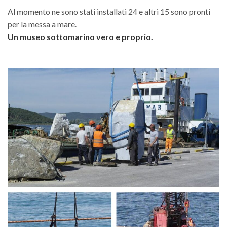
Al momento ne sono stati installati 24 e altri 15 sono pronti
per la messa a mare.
Un museo sottomarino vero e proprio.