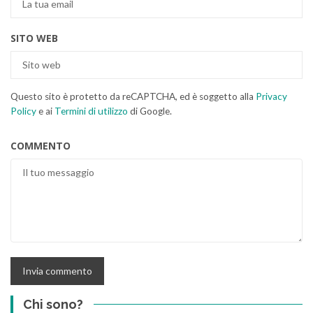
SITO WEB
Questo sito è protetto da reCAPTCHA, ed è soggetto alla
Privacy
Policy
e ai
Termini di utilizzo
di Google.
COMMENTO
Chi sono?