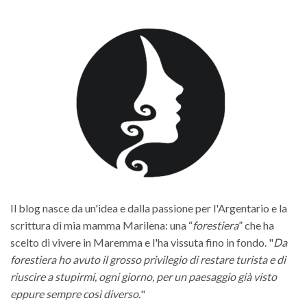
Il blog nasce da un'idea e dalla passione per l'Argentario e la
scrittura di mia mamma Marilena: una “
forestiera
” che ha
scelto di vivere in Maremma e l'ha vissuta fino in fondo. "
Da
forestiera ho avuto il grosso privilegio di restare turista e di
riuscire a stupirmi, ogni giorno, per un paesaggio già visto
eppure sempre così diverso.
"