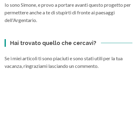
Io sono Simone, e provo a portare avanti questo progetto per
permettere anche a te di stupirti di fronte ai paesaggi
dell'Argentario.
Hai trovato quello che cercavi?
Se i miei articoli ti sono piaciuti e sono stati utili per la tua
vacanza, ringraziami lasciando un commento.