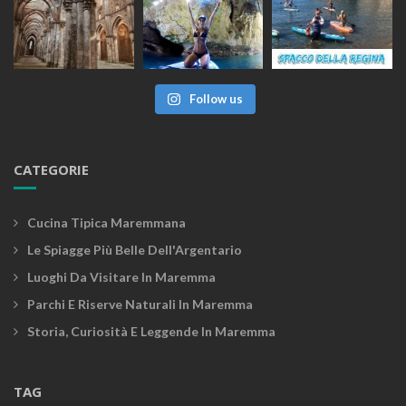
Follow us
CATEGORIE
Cucina Tipica Maremmana
Le Spiagge Più Belle Dell'Argentario
Luoghi Da Visitare In Maremma
Parchi E Riserve Naturali In Maremma
Storia, Curiosità E Leggende In Maremma
TAG