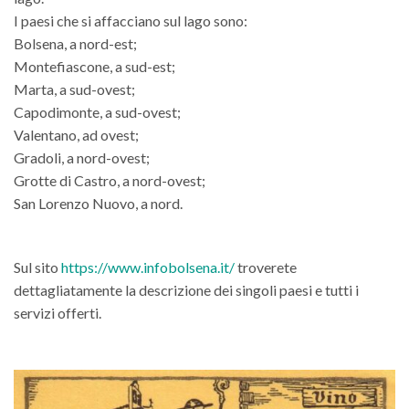
I paesi che si affacciano sul lago sono:
Bolsena, a nord-est;
Montefiascone, a sud-est;
Marta, a sud-ovest;
Capodimonte, a sud-ovest;
Valentano, ad ovest;
Gradoli, a nord-ovest;
Grotte di Castro, a nord-ovest;
San Lorenzo Nuovo, a nord.
Sul sito
https://www.infobolsena.it/
troverete
dettagliatamente la descrizione dei singoli paesi e tutti i
servizi offerti.