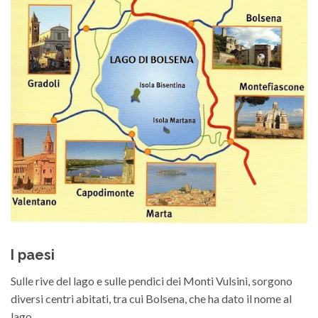
I paesi
Sulle rive del lago e sulle pendici dei Monti Vulsini, sorgono
diversi centri abitati, tra cui Bolsena, che ha dato il nome al
lago.