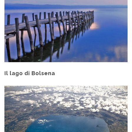
Il lago di Bolsena