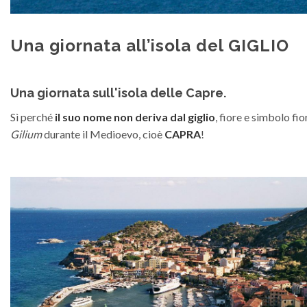
Una giornata all’isola del GIGLIO
Una giornata sull'isola delle Capre.
Sì perché
il suo nome non deriva dal giglio
, fiore e simbolo fi
Gilium
durante il Medioevo, cioè
CAPRA
!