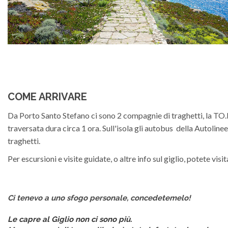
COME ARRIVARE
Da Porto Santo Stefano ci sono 2 compagnie di traghetti, la TO.
traversata dura circa 1 ora. Sull'isola gli autobus della Autoli
traghetti.
Per escursioni e visite guidate, o altre info sul giglio, potete visit
Ci tenevo a uno sfogo personale, concedetemelo!
Le capre al Giglio non ci sono più.